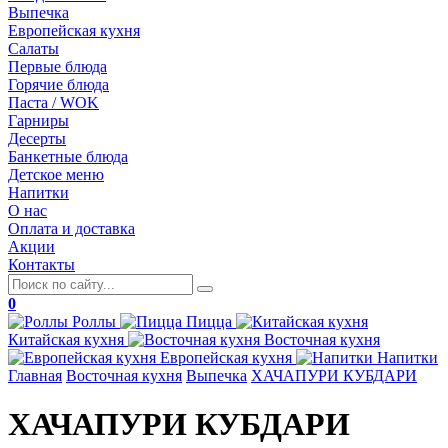
Выпечка
Европейская кухня
Салаты
Первые блюда
Горячие блюда
Паста / WOK
Гарниры
Десерты
Банкетные блюда
Детское меню
Напитки
О нас
Оплата и доставка
Акции
Контакты
0
Роллы
Пицца
Китайская
кухня
Восточная
кухня
Европейская
кухня
Напитки
Главная
Восточная кухня
Выпечка
ХАЧАПУРИ КУБДАРИ
ХАЧАПУРИ КУБДАРИ