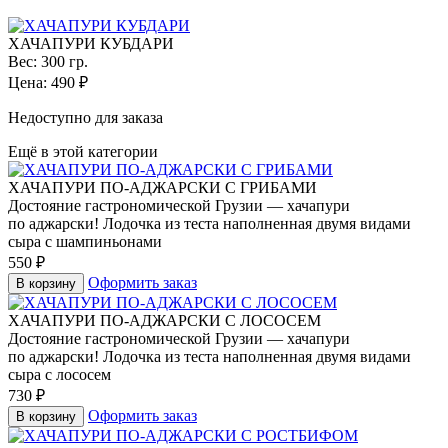
ХАЧАПУРИ КУБДАРИ
Вес: 300 гр.
Цена:
490
₽
Недоступно для заказа
Ещё в этой категории
ХАЧАПУРИ ПО-АДЖАРСКИ С ГРИБАМИ
Достояние гастрономической Грузии — хачапури
по аджарски! Лодочка из теста наполненная двумя видами
сыра с шампиньонами
550
₽
Оформить заказ
В корзину
ХАЧАПУРИ ПО-АДЖАРСКИ С ЛОСОСЕМ
Достояние гастрономической Грузии — хачапури
по аджарски! Лодочка из теста наполненная двумя видами
сыра с лососем
730
₽
Оформить заказ
В корзину