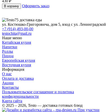
430
₽
Оформить заказ
В корзину
ул. Костюшко-Григоровича, дом 5, вход с ул. Ленинградской
+7 (914) 493-00-00
testochita@mail.ru
Наше меню
Китайская кухня
Напитки
Роллы
Пицца
Европейская кухня
Восточная кухня
Информация
О нас
Оплата и доставка
Акции
Контакты
Пользовательское соглашение и политика
конфиденциальности
Карта сайта
© 2025 – 2026, Testo — доставка готовых блюд
При участии