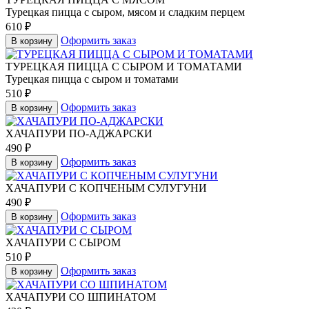
Турецкая пицца с сыром, мясом и сладким перцем
610
₽
Оформить заказ
В корзину
ТУРЕЦКАЯ ПИЦЦА С СЫРОМ И ТОМАТАМИ
Турецкая пицца с сыром и томатами
510
₽
Оформить заказ
В корзину
ХАЧАПУРИ ПО-АДЖАРСКИ
490
₽
Оформить заказ
В корзину
ХАЧАПУРИ С КОПЧЕНЫМ СУЛУГУНИ
490
₽
Оформить заказ
В корзину
ХАЧАПУРИ С СЫРОМ
510
₽
Оформить заказ
В корзину
ХАЧАПУРИ СО ШПИНАТОМ