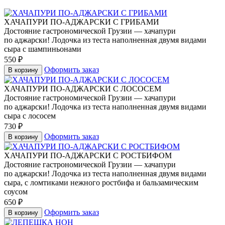
ХАЧАПУРИ ПО-АДЖАРСКИ С ГРИБАМИ
Достояние гастрономической Грузии — хачапури
по аджарски! Лодочка из теста наполненная двумя видами
сыра с шампиньонами
550
₽
Оформить заказ
В корзину
ХАЧАПУРИ ПО-АДЖАРСКИ С ЛОСОСЕМ
Достояние гастрономической Грузии — хачапури
по аджарски! Лодочка из теста наполненная двумя видами
сыра с лососем
730
₽
Оформить заказ
В корзину
ХАЧАПУРИ ПО-АДЖАРСКИ С РОСТБИФОМ
Достояние гастрономической Грузии — хачапури
по аджарски! Лодочка из теста наполненная двумя видами
сыра, с ломтиками нежного ростбифа и бальзамическим
соусом
650
₽
Оформить заказ
В корзину