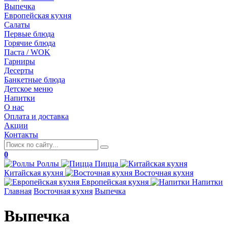
Выпечка
Европейская кухня
Салаты
Первые блюда
Горячие блюда
Паста / WOK
Гарниры
Десерты
Банкетные блюда
Детское меню
Напитки
О нас
Оплата и доставка
Акции
Контакты
0
Роллы
Пицца
Китайская
кухня
Восточная
кухня
Европейская
кухня
Напитки
Главная
Восточная кухня
Выпечка
Выпечка