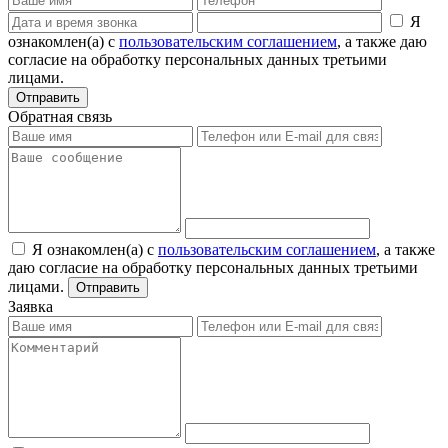
Я
ознакомлен(а) с
пользовательским соглашением
, а также даю
согласие на обработку персональных данных третьими
лицами.
Отправить
Обратная связь
Я ознакомлен(а) с
пользовательским соглашением
, а также
даю согласие на обработку персональных данных третьими
лицами.
Отправить
Заявка