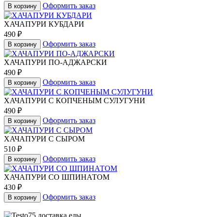
Оформить заказ
В корзину
ХАЧАПУРИ КУБДАРИ
490
₽
Оформить заказ
В корзину
ХАЧАПУРИ ПО-АДЖАРСКИ
490
₽
Оформить заказ
В корзину
ХАЧАПУРИ С КОПЧЕНЫМ СУЛУГУНИ
490
₽
Оформить заказ
В корзину
ХАЧАПУРИ С СЫРОМ
510
₽
Оформить заказ
В корзину
ХАЧАПУРИ СО ШПИНАТОМ
430
₽
Оформить заказ
В корзину