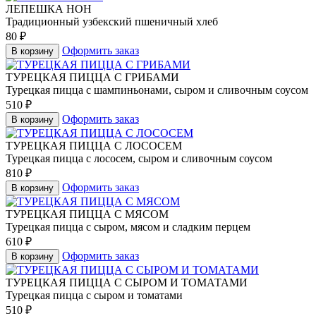
ЛЕПЕШКА НОН
Традиционный узбекский пшеничный хлеб
80
₽
Оформить заказ
В корзину
ТУРЕЦКАЯ ПИЦЦА С ГРИБАМИ
Турецкая пицца с шампиньонами, сыром и сливочным соусом
510
₽
Оформить заказ
В корзину
ТУРЕЦКАЯ ПИЦЦА С ЛОСОСЕМ
Турецкая пицца с лососем, сыром и сливочным соусом
810
₽
Оформить заказ
В корзину
ТУРЕЦКАЯ ПИЦЦА С МЯСОМ
Турецкая пицца с сыром, мясом и сладким перцем
610
₽
Оформить заказ
В корзину
ТУРЕЦКАЯ ПИЦЦА С СЫРОМ И ТОМАТАМИ
Турецкая пицца с сыром и томатами
510
₽