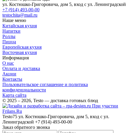
ул. Костюшко-Григоровича, дом 5, вход с ул. Ленинградской
+7 (914) 493-00-00
testochita@mail.ru
Наше меню
Китайская кухня
Напитки
Роллы
Пицца
Европейская кухня
Восточная кухня
Информация
О нас
Оплата и доставка
Акции
Контакты
Пользовательское соглашение и политика
конфиденциальности
Карта сайта
© 2025 – 2026, Testo — доставка готовых блюд
При участии
Frilans.Ru
Testo75
ул. Костюшко-Григоровича, дом 5, вход с ул.
Ленинградской
+7 (914) 493-00-00
Заказ обратного звонка