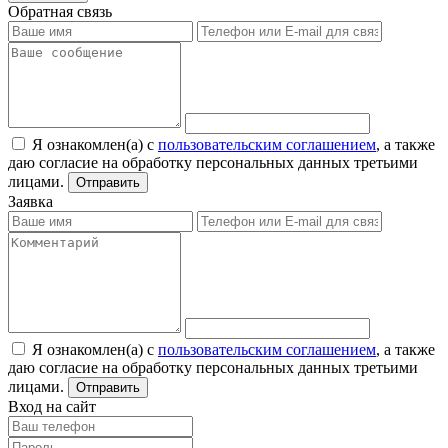
Обратная связь
Я ознакомлен(а) с
пользовательским соглашением
, а также
даю согласие на обработку персональных данных третьими
лицами.
Отправить
Заявка
Я ознакомлен(а) с
пользовательским соглашением
, а также
даю согласие на обработку персональных данных третьими
лицами.
Отправить
Вход на сайт