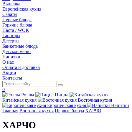
Выпечка
Европейская кухня
Салаты
Первые блюда
Горячие блюда
Паста / WOK
Гарниры
Десерты
Банкетные блюда
Детское меню
Напитки
О нас
Оплата и доставка
Акции
Контакты
0
Роллы
Пицца
Китайская
кухня
Восточная
кухня
Европейская
кухня
Напитки
Главная
Восточная кухня
Первые блюда
ХАРЧО
ХАРЧО