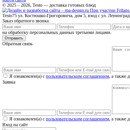
© 2025 – 2026, Testo — доставка готовых блюд
При участии Frilans
Testo75
ул. Костюшко-Григоровича, дом 5, вход с ул. Ленингра
Заказ обратного звонка
на обработку персональных данных третьими лицами.
Отправить
Обратная связь
Я ознакомлен(а) с
пользовательским соглашением
, а также
Заявка
Я ознакомлен(а) с
пользовательским соглашением
, а также
Вход на сайт