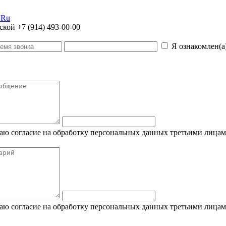
.Ru
дской
+7 (914) 493-00-00
Я ознакомлен(а
 даю согласие на обработку персональных данных третьими лицам
 даю согласие на обработку персональных данных третьими лицам