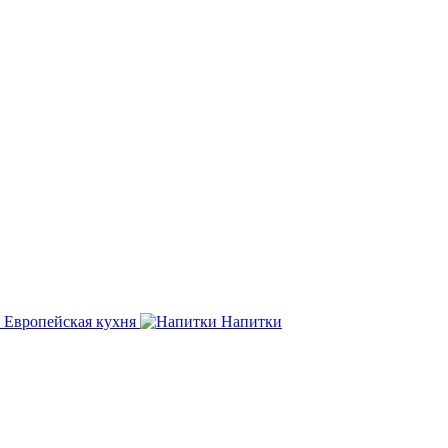
Европейская
кухня
Напитки