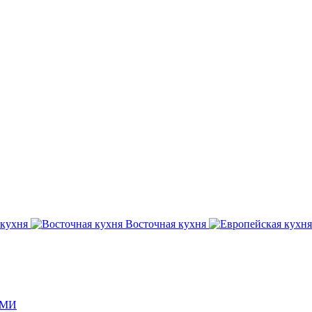
кухня
Восточная
кухня