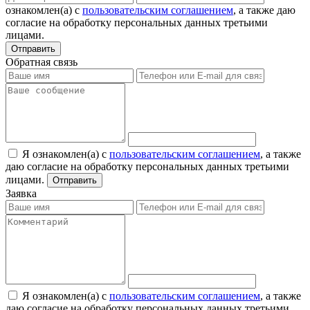
ознакомлен(а) с
пользовательским соглашением
, а также даю
согласие на обработку персональных данных третьими
лицами.
Отправить
Обратная связь
Я ознакомлен(а) с
пользовательским соглашением
, а также
даю согласие на обработку персональных данных третьими
лицами.
Отправить
Заявка
Я ознакомлен(а) с
пользовательским соглашением
, а также
даю согласие на обработку персональных данных третьими