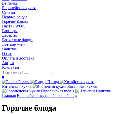
Выпечка
Европейская кухня
Салаты
Первые блюда
Горячие блюда
Паста / WOK
Гарниры
Десерты
Банкетные блюда
Детское меню
Напитки
О нас
Оплата и доставка
Акции
Контакты
0
Роллы
Пицца
Китайская
кухня
Восточная
кухня
Европейская
кухня
Напитки
Главная
Европейская кухня
Горячие блюда
Горячие блюда