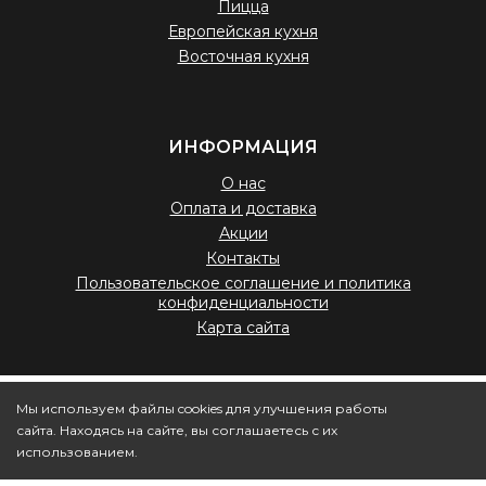
Пицца
Европейская кухня
Восточная кухня
ИНФОРМАЦИЯ
О нас
Оплата и доставка
Акции
Контакты
Пользовательское соглашение и политика
конфиденциальности
Карта сайта
© 2025 – 2026, Testo — доставка готовых блюд
Мы используем файлы cookies для улучшения работы
сайта. Находясь на сайте, вы соглашаетесь с их
использованием.