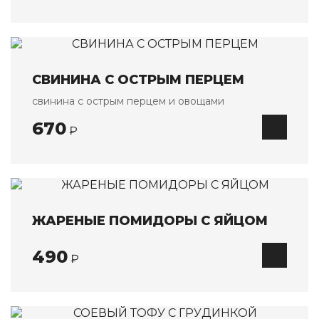
СВИНИНА С ОСТРЫМ ПЕРЦЕМ
свинина с острым перцем и овощами
670
₽
ЖАРЕНЫЕ ПОМИДОРЫ С ЯЙЦОМ
490
₽