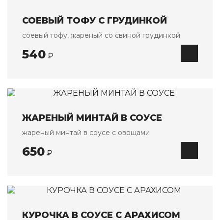
СОЕВЫЙ ТОФУ С ГРУДИНКОЙ
соевый тофу, жареный со свиной грудинкой
540
₽
ЖАРЕНЫЙ МИНТАЙ В СОУСЕ
жареный минтай в соусе с овощами
650
₽
КУРОЧКА В СОУСЕ С АРАХИСОМ