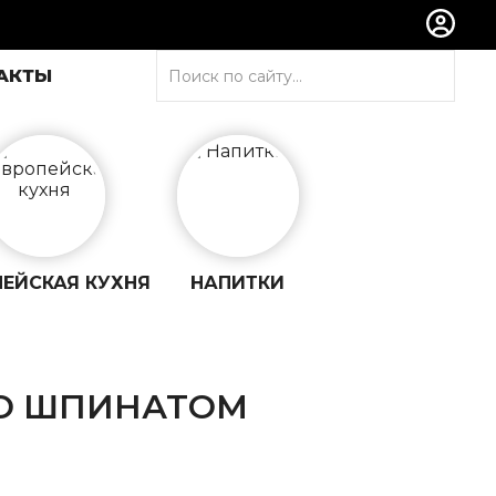
АКТЫ
ПЕЙСКАЯ
КУХНЯ
НАПИТКИ
СО ШПИНАТОМ