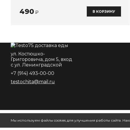
490
В КОРЗИНУ
₽
ул. Костюшко-
Григоровича, дом 5, вход
с ул. Ленинградской
+7 (914) 493-00-00
testochita@mail.ru
Мы используем файлы cookies для улучшения работы сайта. Нахо