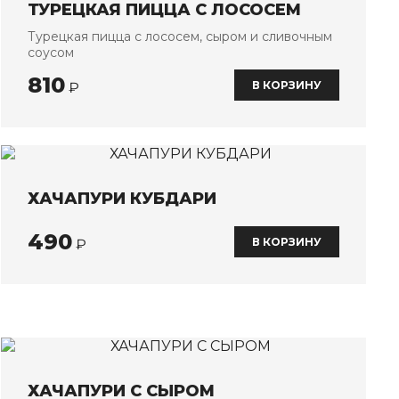
ТУРЕЦКАЯ ПИЦЦА С ЛОСОСЕМ
Турецкая пицца с лососем, сыром и сливочным
соусом
810
В КОРЗИНУ
₽
ХАЧАПУРИ КУБДАРИ
490
В КОРЗИНУ
₽
ХАЧАПУРИ С СЫРОМ