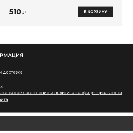
510
В КОРЗИНУ
₽
РМАЦИЯ
и доставка
ты
ательское соглашение и политика конфиденциальности
айта