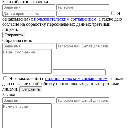
Заказ обратного звонка
Я
ознакомлен(а) с
пользовательским соглашением
, а также даю
согласие на обработку персональных данных третьими
лицами.
Отправить
Обратная связь
Я ознакомлен(а) с
пользовательским соглашением
, а также
даю согласие на обработку персональных данных третьими
лицами.
Отправить
Заявка