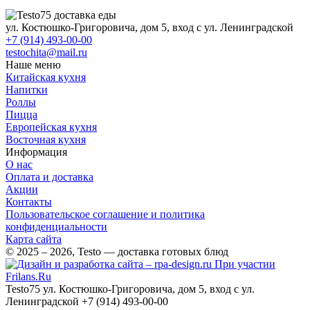
ул. Костюшко-Григоровича, дом 5, вход с ул. Ленинградской
+7 (914) 493-00-00
testochita@mail.ru
Наше меню
Китайская кухня
Напитки
Роллы
Пицца
Европейская кухня
Восточная кухня
Информация
О нас
Оплата и доставка
Акции
Контакты
Пользовательское соглашение и политика
конфиденциальности
Карта сайта
© 2025 – 2026, Testo — доставка готовых блюд
При участии
Frilans.Ru
Testo75
ул. Костюшко-Григоровича, дом 5, вход с ул.
Ленинградской
+7 (914) 493-00-00