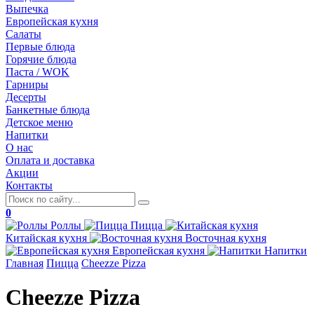
Выпечка
Европейская кухня
Салаты
Первые блюда
Горячие блюда
Паста / WOK
Гарниры
Десерты
Банкетные блюда
Детское меню
Напитки
О нас
Оплата и доставка
Акции
Контакты
0
Роллы
Пицца
Китайская
кухня
Восточная
кухня
Европейская
кухня
Напитки
Главная
Пицца
Cheezze Pizza
Cheezze Pizza